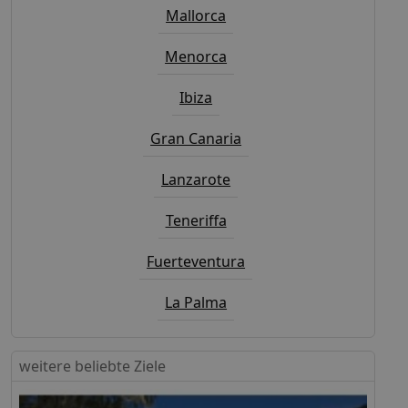
Mallorca
Menorca
Ibiza
Gran Canaria
Lanzarote
Teneriffa
Fuerteventura
La Palma
weitere beliebte Ziele