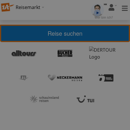
Reisemarkt
Wer bin ich?
Reise suchen