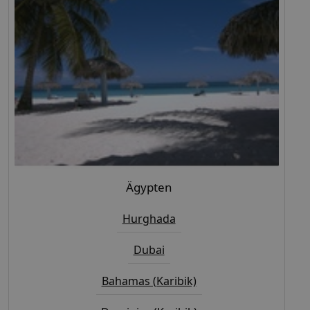
Ägypten
Hurghada
Dubai
Bahamas (Karibik)