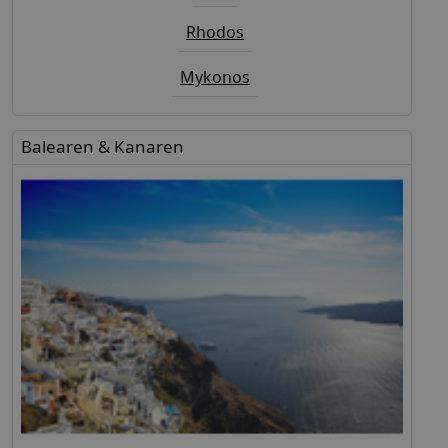
Rhodos
Mykonos
Balearen & Kanaren