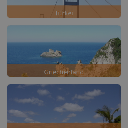
Türkei
Griechenland