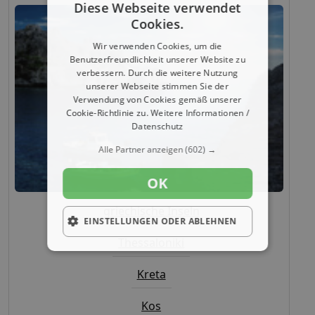
Diese Webseite verwendet
Cookies.
Wir verwenden Cookies, um die
Benutzerfreundlichkeit unserer Website zu
verbessern. Durch die weitere Nutzung
unserer Webseite stimmen Sie der
Verwendung von Cookies gemäß unserer
Cookie-Richtlinie zu.
Weitere Informationen /
Datenschutz
Alle Partner anzeigen
(602) →
OK
griechische Inseln
EINSTELLUNGEN ODER ABLEHNEN
Thessaloniki
Kreta
Kos