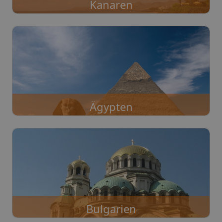
Kanaren
Ägypten
Bulgarien