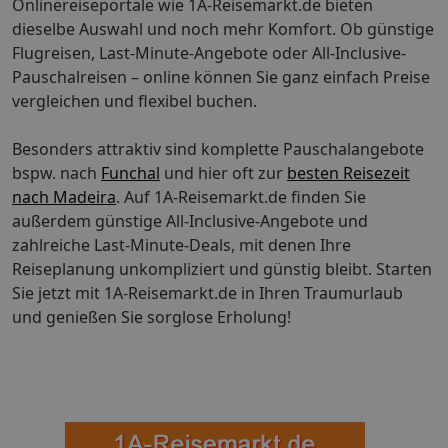
Onlinereiseportale wie 1A-Reisemarkt.de bieten
dieselbe Auswahl und noch mehr Komfort. Ob günstige
Flugreisen, Last-Minute-Angebote oder All-Inclusive-
Pauschalreisen – online können Sie ganz einfach Preise
vergleichen und flexibel buchen.
Besonders attraktiv sind komplette Pauschalangebote
bspw. nach
Funchal
und hier oft zur
besten Reisezeit
nach Madeira
. Auf 1A-Reisemarkt.de finden Sie
außerdem günstige All-Inclusive-Angebote und
zahlreiche Last-Minute-Deals, mit denen Ihre
Reiseplanung unkompliziert und günstig bleibt. Starten
Sie jetzt mit 1A-Reisemarkt.de in Ihren Traumurlaub
und genießen Sie sorglose Erholung!