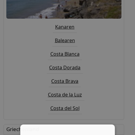
Kanaren
Balearen
Costa Blanca
Costa Dorada
Costa Brava
Costa de la Luz
Costa del Sol
Griechenland