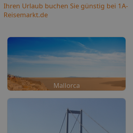
Ihren Urlaub buchen Sie günstig bei 1A-
Reisemarkt.de
Mallorca