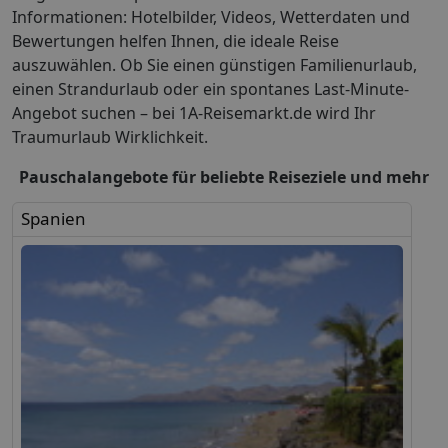
Informationen: Hotelbilder, Videos, Wetterdaten und
Bewertungen helfen Ihnen, die ideale Reise
auszuwählen. Ob Sie einen günstigen Familienurlaub,
einen Strandurlaub oder ein spontanes Last-Minute-
Angebot suchen – bei 1A-Reisemarkt.de wird Ihr
Traumurlaub Wirklichkeit.
Pauschalangebote für beliebte Reiseziele und mehr
Spanien