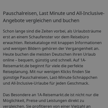
Pauschalreisen, Last Minute und All-Inclusive-
Angebote vergleichen und buchen
Schon lange sind die Zeiten vorbei, als Urlaubsträume
erst an einem Schaufenster vor dem Reisebüro
erwachten. Reisekataloge mit knappen Informationen
und wenigen Bildern gehören der Vergangenheit an.
Heute buchen die meisten Deutschen ihren Urlaub
online – bequem, günstig und schnell. Auf 1A-
Reisemarkt.de beginnt für viele die perfekte
Reiseplanung. Mit nur wenigen Klicks finden Sie
günstige Pauschalreisen, Last-Minute-Schnäppchen
und All-Inclusive-Urlaube für jeden Geschmack.
Das Besondere an 1A-Reisemarkt.de ist nicht nur die
Möglichkeit, Preise und Leistungen direkt zu
vergleichen. Sie profitieren von einer Vielzahl an