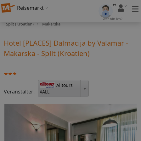
Reisemarkt
Wer bin ich?
Split (Kroatien)
Makarska
Hotel [PLACES] Dalmacija by Valamar -
Makarska - Split (Kroatien)
Alltours
Veranstalter:
XALL