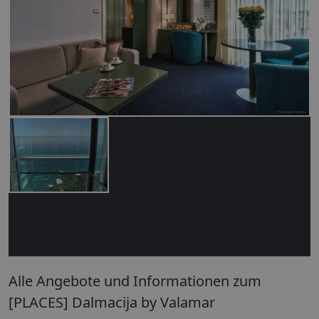
Alle Angebote und Informationen zum
[PLACES] Dalmacija by Valamar