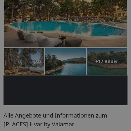
+17 Bilder
Alle Angebote und Informationen zum
[PLACES] Hvar by Valamar