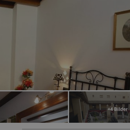
+4 Bilder