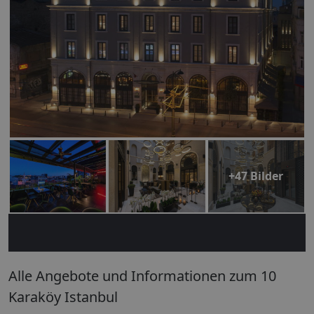
+47 Bilder
Alle Angebote und Informationen zum 10
Karaköy Istanbul