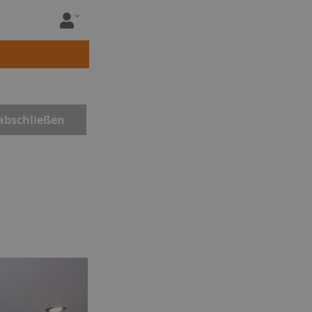
abschließen