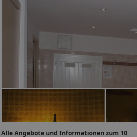
Alle Angebote und Informationen zum 10