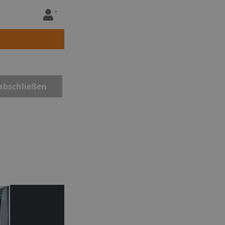
abschließen