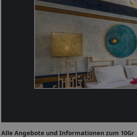
Alle Angebote und Informationen zum 10Gr