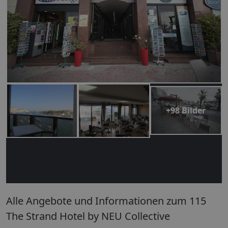
+98 Bilder
Alle Angebote und Informationen zum 115
The Strand Hotel by NEU Collective