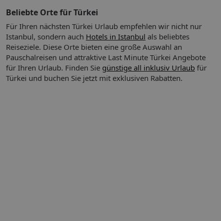
Beliebte Orte für Türkei
Für Ihren nächsten Türkei Urlaub empfehlen wir nicht nur
Istanbul, sondern auch
Hotels in Istanbul
als beliebtes
Reiseziele. Diese Orte bieten eine große Auswahl an
Pauschalreisen und attraktive Last Minute Türkei Angebote
für Ihren Urlaub.
Finden Sie
günstige all inklusiv Urlaub
für
Türkei und buchen Sie jetzt mit exklusiven Rabatten.