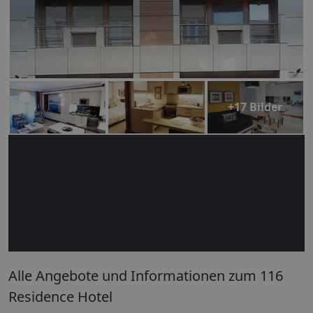
+17 Bilder
Alle Angebote und Informationen zum 116
Residence Hotel