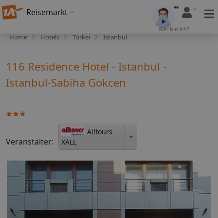
Reisemarkt
Wer bin ich?
Home
Hotels
Türkei
Istanbul
116 Residence Hotel - Istanbul -
Istanbul-Sabiha Gokcen
Alltours
Veranstalter:
XALL