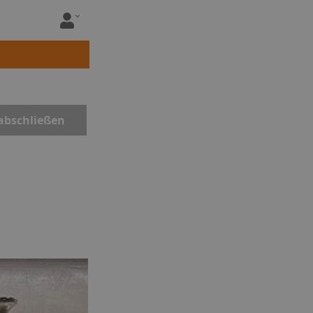
abschließen