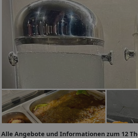
Alle Angebote und Informationen zum 12 Th