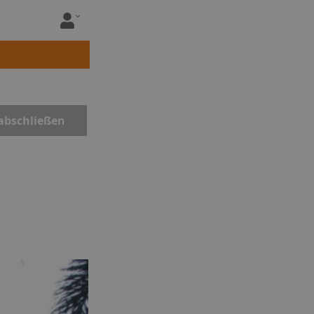
abschließen