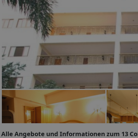
Alle Angebote und Informationen zum 13 Co