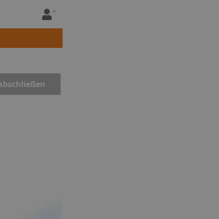
abschließen