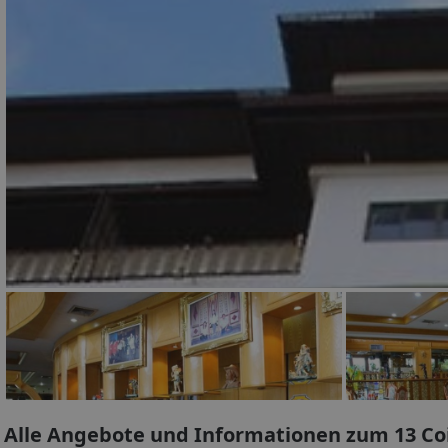
Alle Angebote und Informationen zum 13 Co