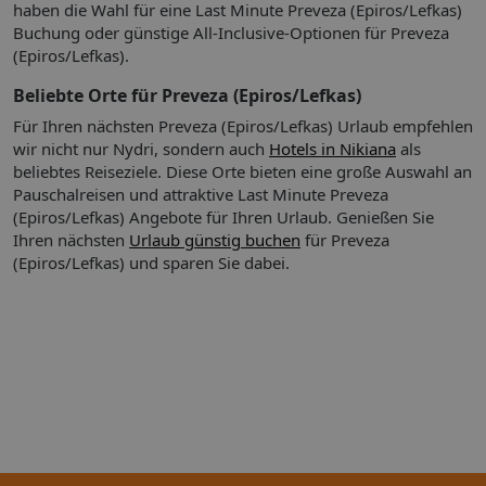
haben die Wahl für eine Last Minute Preveza (Epiros/Lefkas)
Buchung oder günstige All-Inclusive-Optionen für Preveza
(Epiros/Lefkas).
Beliebte Orte für Preveza (Epiros/Lefkas)
Für Ihren nächsten Preveza (Epiros/Lefkas) Urlaub empfehlen
wir nicht nur Nydri, sondern auch
Hotels in Nikiana
als
beliebtes Reiseziele. Diese Orte bieten eine große Auswahl an
Pauschalreisen und attraktive Last Minute Preveza
(Epiros/Lefkas) Angebote für Ihren Urlaub.
Genießen Sie
Ihren nächsten
Urlaub günstig buchen
für Preveza
(Epiros/Lefkas) und sparen Sie dabei.