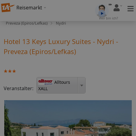
Reisemarkt
Wer bin ich?
Preveza (Epiros/Lefkas)
Nydri
Hotel 13 Keys Luxury Suites - Nydri -
Preveza (Epiros/Lefkas)
Alltours
Veranstalter:
XALL