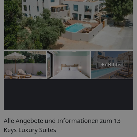
+7 Bilder
Alle Angebote und Informationen zum 13
Keys Luxury Suites