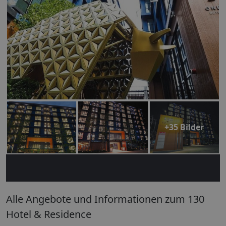
+35 Bilder
Alle Angebote und Informationen zum 130
Hotel & Residence