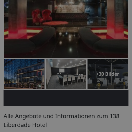
+30 Bilder
Alle Angebote und Informationen zum 138
Liberdade Hotel