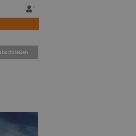
abschließen