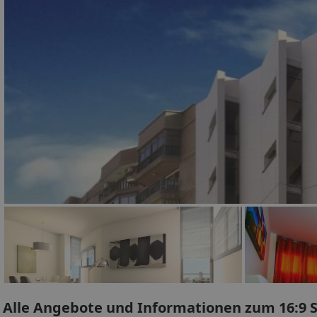
Alle Angebote und Informationen zum 16:9 S