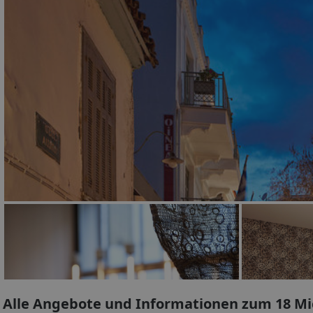
Alle Angebote und Informationen zum 18 M