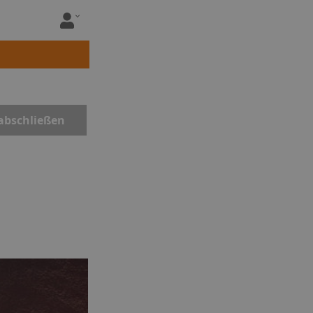
abschließen