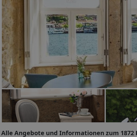
Alle Angebote und Informationen zum 1872 