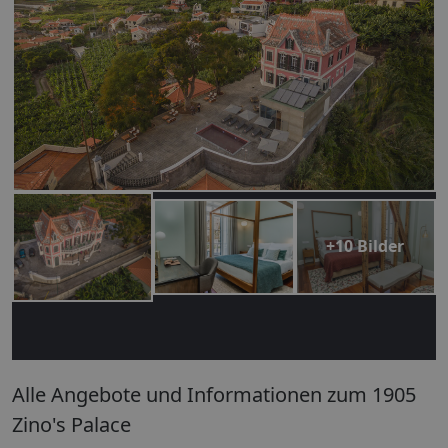
+10 Bilder
Alle Angebote und Informationen zum 1905
Zino's Palace