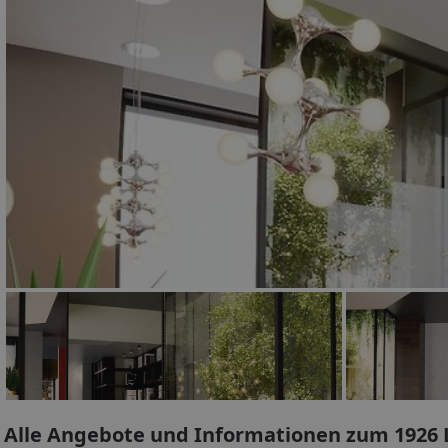
Alle Angebote und Informationen zum 1926 