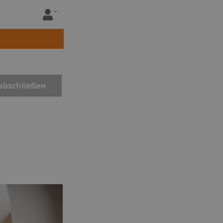
abschließen