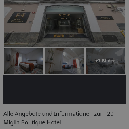
+7 Bilder
Alle Angebote und Informationen zum 20
Miglia Boutique Hotel