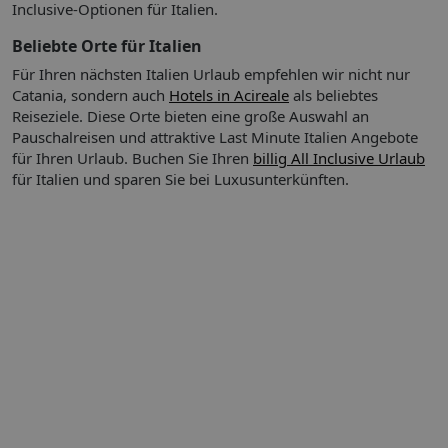
Inclusive-Optionen für Italien.
Beliebte Orte für Italien
Für Ihren nächsten Italien Urlaub empfehlen wir nicht nur
Catania, sondern auch
Hotels in Acireale
als beliebtes
Reiseziele. Diese Orte bieten eine große Auswahl an
Pauschalreisen und attraktive Last Minute Italien Angebote
für Ihren Urlaub.
Buchen Sie Ihren
billig All Inclusive Urlaub
für Italien und sparen Sie bei Luxusunterkünften.