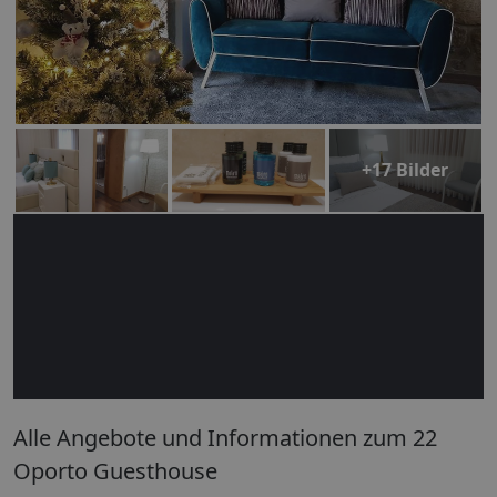
+17 Bilder
Alle Angebote und Informationen zum 22
Oporto Guesthouse