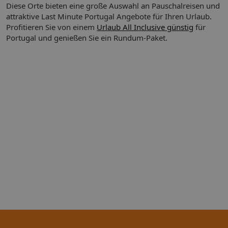
Diese Orte bieten eine große Auswahl an Pauschalreisen und
attraktive Last Minute Portugal Angebote für Ihren Urlaub.
Profitieren Sie von einem
Urlaub All Inclusive günstig
für
Portugal und genießen Sie ein Rundum-Paket.