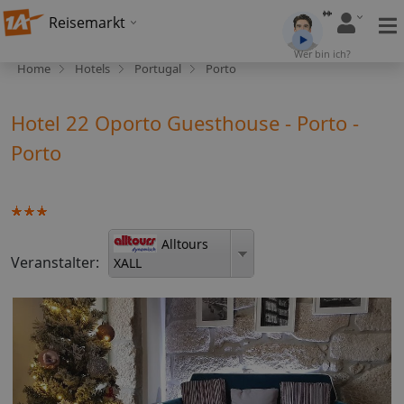
Reisemarkt
Wer bin ich?
Home
Hotels
Portugal
Porto
Hotel 22 Oporto Guesthouse - Porto -
Porto
Alltours
Veranstalter:
XALL