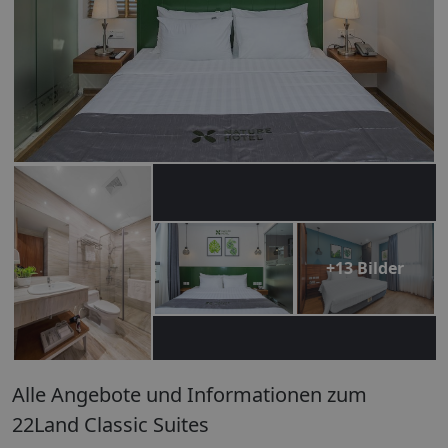
+13 Bilder
Alle Angebote und Informationen zum
22Land Classic Suites