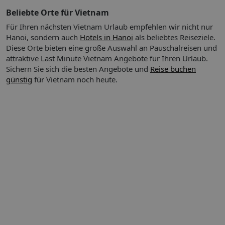
Beliebte Orte für Vietnam
Für Ihren nächsten Vietnam Urlaub empfehlen wir nicht nur
Hanoi, sondern auch
Hotels in Hanoi
als beliebtes Reiseziele.
Diese Orte bieten eine große Auswahl an Pauschalreisen und
attraktive Last Minute Vietnam Angebote für Ihren Urlaub.
Sichern Sie sich die besten Angebote und
Reise buchen
günstig
für Vietnam noch heute.