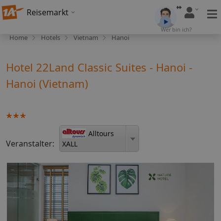
Reisemarkt
Wer bin ich?
Home
Hotels
Vietnam
Hanoi
Hotel 22Land Classic Suites - Hanoi -
Hanoi (Vietnam)
Alltours
Veranstalter:
XALL