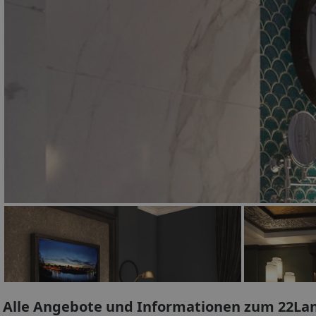
Alle Angebote und Informationen zum 22La