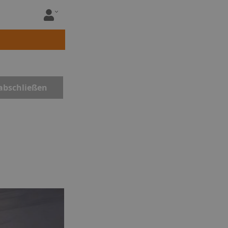
abschließen