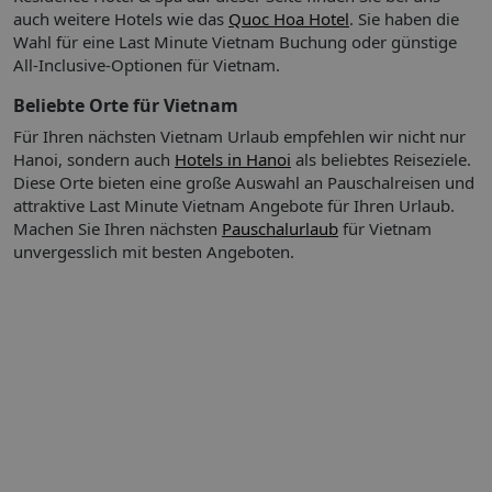
auch weitere Hotels wie das
Quoc Hoa Hotel
. Sie haben die
Wahl für eine Last Minute Vietnam Buchung oder günstige
All-Inclusive-Optionen für Vietnam.
Beliebte Orte für Vietnam
Für Ihren nächsten Vietnam Urlaub empfehlen wir nicht nur
Hanoi, sondern auch
Hotels in Hanoi
als beliebtes Reiseziele.
Diese Orte bieten eine große Auswahl an Pauschalreisen und
attraktive Last Minute Vietnam Angebote für Ihren Urlaub.
Machen Sie Ihren nächsten
Pauschalurlaub
für Vietnam
unvergesslich mit besten Angeboten.