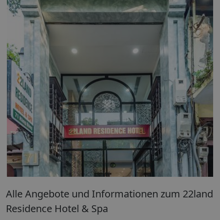
Alle Angebote und Informationen zum 22land
Residence Hotel & Spa