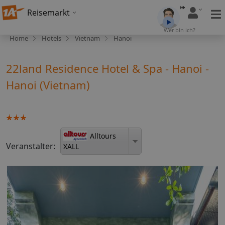
Reisemarkt
Wer bin ich?
Home
Hotels
Vietnam
Hanoi
22land Residence Hotel & Spa - Hanoi -
Hanoi (Vietnam)
Alltours
Veranstalter:
XALL