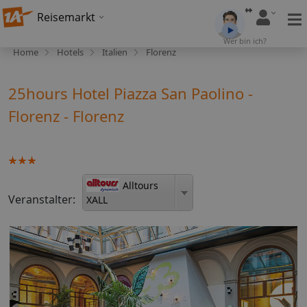
Reisemarkt
Wer bin ich?
Home
Hotels
Italien
Florenz
25hours Hotel Piazza San Paolino -
Florenz - Florenz
Alltours
Veranstalter:
XALL