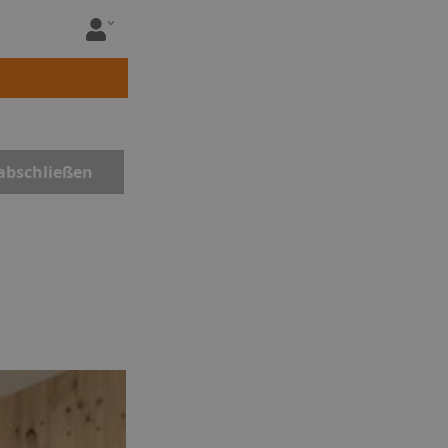
abschließen