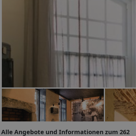
Alle Angebote und Informationen zum 262