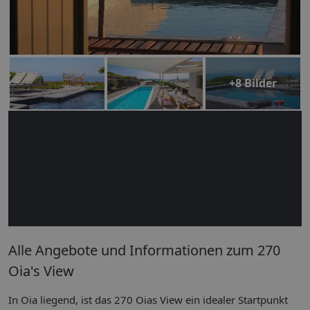
+8 Bilder
Alle Angebote und Informationen zum 270
Oia's View
In Oia liegend, ist das 270 Oias View ein idealer Startpunkt