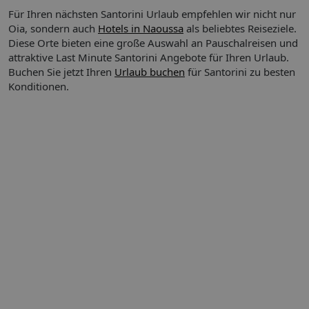
Für Ihren nächsten Santorini Urlaub empfehlen wir nicht nur
Oia, sondern auch
Hotels in Naoussa
als beliebtes Reiseziele.
Diese Orte bieten eine große Auswahl an Pauschalreisen und
attraktive Last Minute Santorini Angebote für Ihren Urlaub.
Buchen Sie jetzt Ihren
Urlaub buchen
für Santorini zu besten
Konditionen.