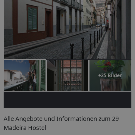
+25 Bilder
Alle Angebote und Informationen zum 29
Madeira Hostel