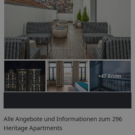
+47 Bilder
Alle Angebote und Informationen zum 296
Heritage Apartments