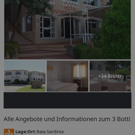
+34 Bilder
Alle Angebote und Informationen zum 3 Botti
Lage:
Ort
Baia Sardinia