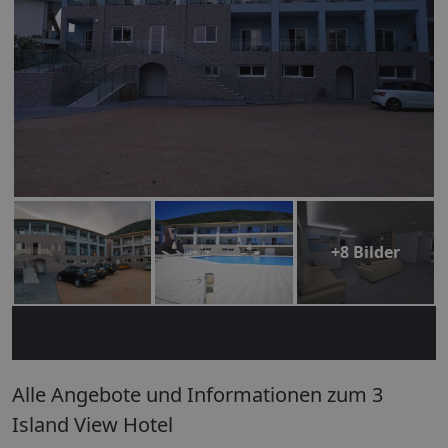
+8 Bilder
Alle Angebote und Informationen zum 3
Island View Hotel