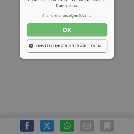
Datenschutz
Alle Partner anzeigen
(602) →
OK
EINSTELLUNGEN ODER ABLEHNEN