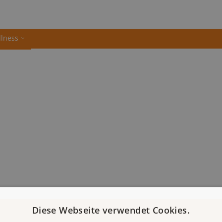
llness
Diese Webseite verwendet Cookies.