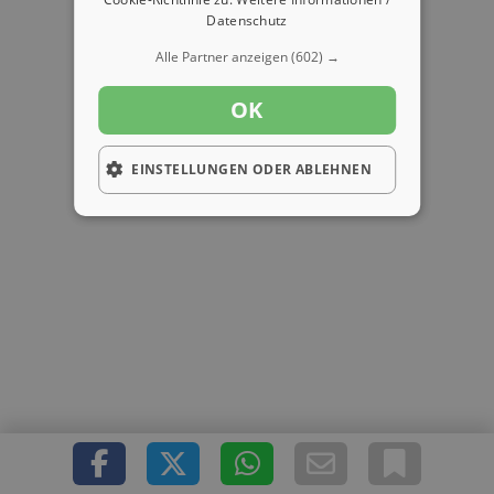
Datenschutz
Alle Partner anzeigen
(602) →
OK
EINSTELLUNGEN ODER ABLEHNEN