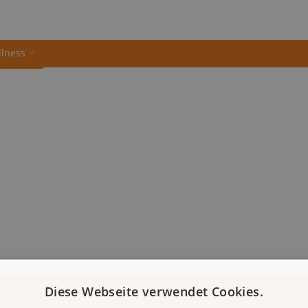
llness
Diese Webseite verwendet Cookies.