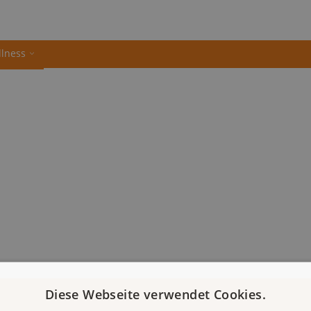
llness
Diese Webseite verwendet Cookies.