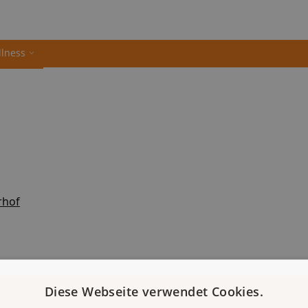
llness
rhof
Diese Webseite verwendet Cookies.