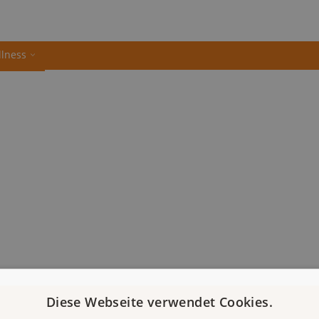
llness
Diese Webseite verwendet Cookies.