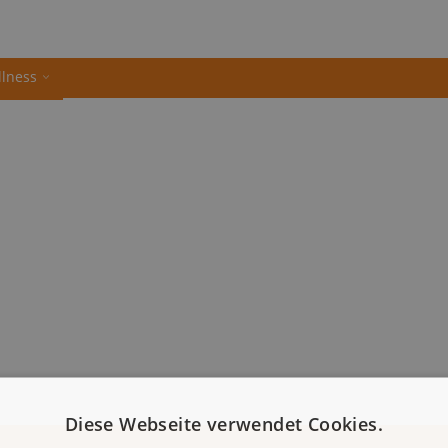
llness
Diese Webseite verwendet Cookies.