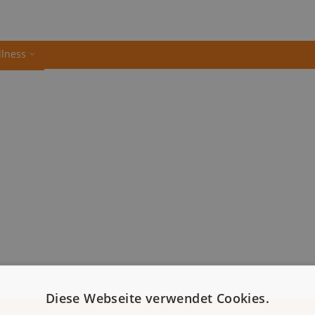
llness
Diese Webseite verwendet Cookies.