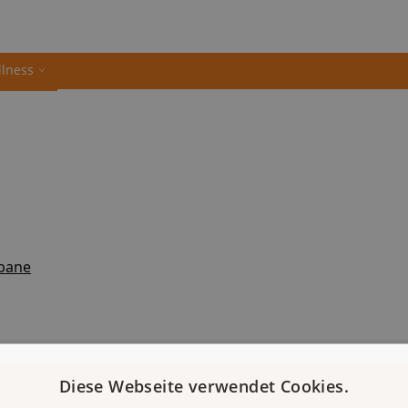
llness
sbane
Diese Webseite verwendet Cookies.