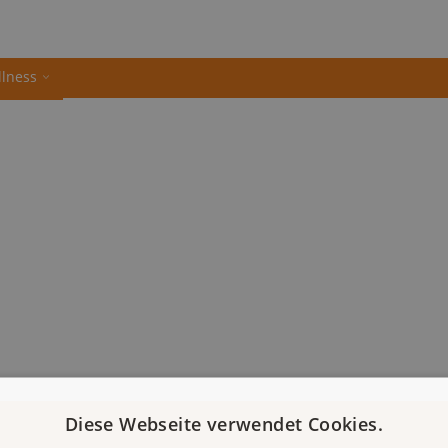
llness
Diese Webseite verwendet Cookies.