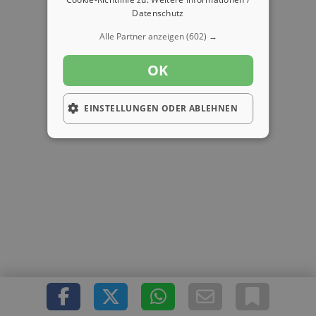
Datenschutz
Alle Partner anzeigen
(602) →
OK
EINSTELLUNGEN ODER ABLEHNEN