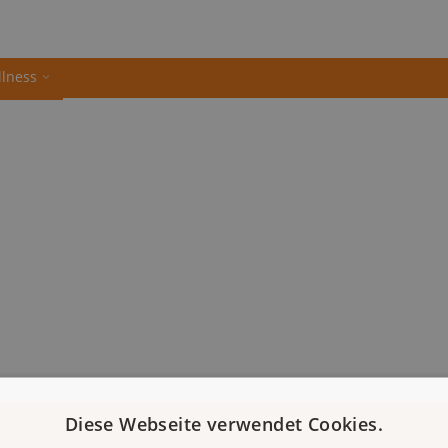
llness
Diese Webseite verwendet Cookies.