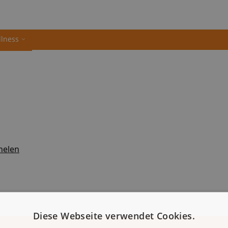
llness
helen
Diese Webseite verwendet Cookies.