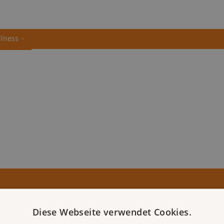
llness
Diese Webseite verwendet Cookies.