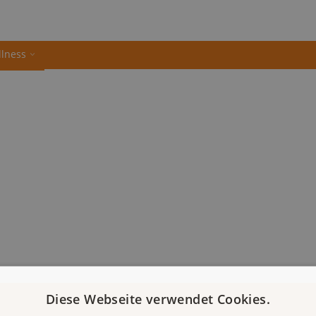
llness
Diese Webseite verwendet Cookies.