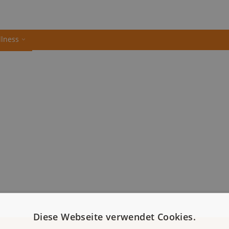
llness
Diese Webseite verwendet Cookies.