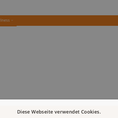
llness
Diese Webseite verwendet Cookies.